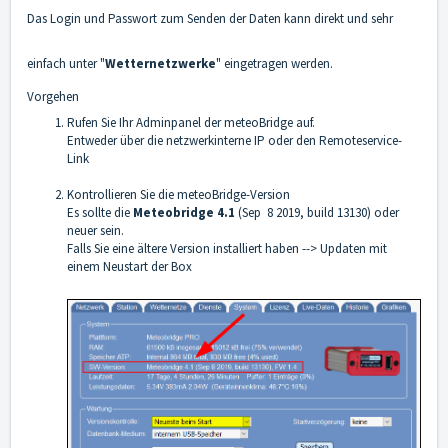
Das Login und Passwort zum Senden der Daten kann direkt und sehr
einfach unter "
Wetternetzwerke
" eingetragen werden.
Vorgehen
Rufen Sie Ihr Adminpanel der meteoBridge auf.
Entweder über die netzwerkinterne IP oder den Remoteservice-
Link
Kontrollieren Sie die meteoBridge-Version
Es sollte die
Meteobridge 4.1
(Sep 8 2019, build 13130) oder
neuer sein.
Falls Sie eine ältere Version installiert haben --> Updaten mit
einem Neustart der Box