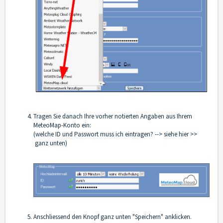
Tragen Sie danach Ihre vorher notierten Angaben aus Ihrem
MeteoMap-Konto ein:
(welche ID und Passwort muss ich eintragen? -->
siehe hier >>
ganz unten
)
Anschliessend den Knopf ganz unten "Speichern" anklicken.